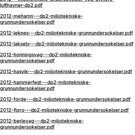
lufthavner-dp2.pdf
2012-mehamn---dp2-miljotekniske-
grunnundersokelser.pdf
2012-leknes---dp2-miljotekniske-grunnundersokelser.pdf
2012-lakselv---dp2-miljotekniske-grunnundersokelser.pdf
2012-honningsvag---dp2-miljotekniske-
grunnundersokelser.pdf
2012-hasvik---dp2-miljotekniske-grunnundersokelser.pdf
2012-hammerfest---dp2-miljotekniske-
grunnundersokelser.pdf
2012-forde---dp2-miljotekniske-grunnundersokelser.pdf
2012-floro---dp2-miljotekniske-grunnundersokelser.pdf
2012-berlevag---dp2-miljotekniske-
grunnundersokelser.pdf