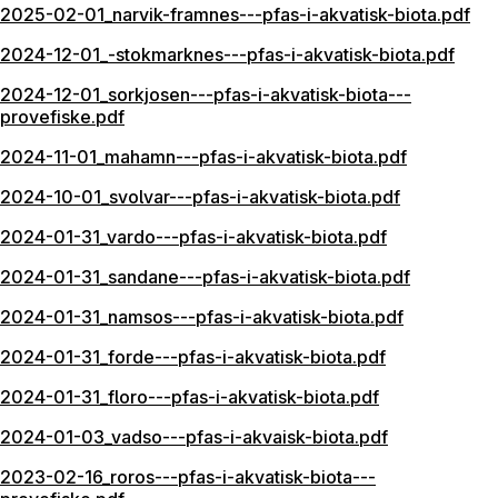
2025-02-01_narvik-framnes---pfas-i-akvatisk-biota.pdf
2024-12-01_-stokmarknes---pfas-i-akvatisk-biota.pdf
2024-12-01_sorkjosen---pfas-i-akvatisk-biota---
provefiske.pdf
2024-11-01_mahamn---pfas-i-akvatisk-biota.pdf
2024-10-01_svolvar---pfas-i-akvatisk-biota.pdf
2024-01-31_vardo---pfas-i-akvatisk-biota.pdf
2024-01-31_sandane---pfas-i-akvatisk-biota.pdf
2024-01-31_namsos---pfas-i-akvatisk-biota.pdf
2024-01-31_forde---pfas-i-akvatisk-biota.pdf
2024-01-31_floro---pfas-i-akvatisk-biota.pdf
2024-01-03_vadso---pfas-i-akvaisk-biota.pdf
2023-02-16_roros---pfas-i-akvatisk-biota---