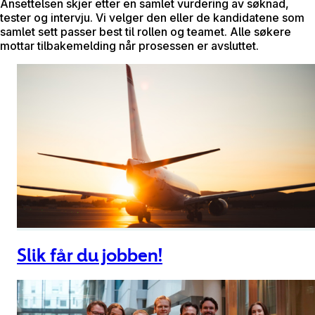
Ansettelsen skjer etter en samlet vurdering av søknad,
tester og intervju. Vi velger den eller de kandidatene som
samlet sett passer best til rollen og teamet. Alle søkere
mottar tilbakemelding når prosessen er avsluttet.
Slik får du jobben!