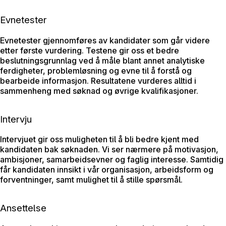
Evnetester
Evnetester
gjennomføres av kandidater som går videre
etter første vurdering. Testene gir oss et bedre
beslutningsgrunnlag ved å måle blant annet analytiske
ferdigheter, problemløsning og evne til å forstå og
bearbeide informasjon. Resultatene vurderes alltid i
sammenheng med søknad og øvrige kvalifikasjoner.
Intervju
Intervjuet gir oss muligheten til å bli bedre kjent med
kandidaten bak søknaden. Vi ser nærmere på motivasjon,
ambisjoner, samarbeidsevner og faglig interesse. Samtidig
får kandidaten innsikt i vår organisasjon, arbeidsform og
forventninger, samt mulighet til å stille spørsmål.
Ansettelse