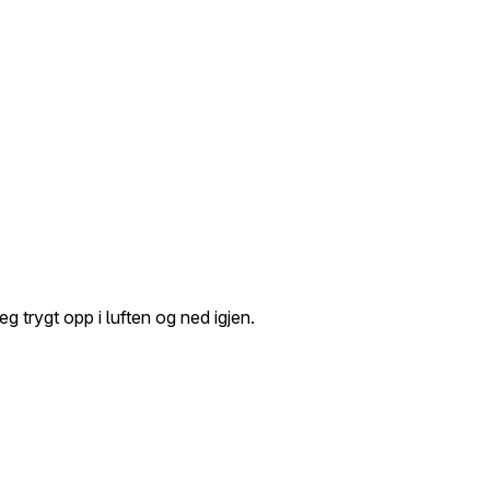
 trygt opp i luften og ned igjen.