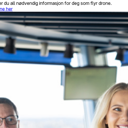
er du all nødvendig informasjon for deg som flyr drone.
ne her