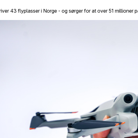
r 43 flyplasser i Norge - og sørger for at over 51 millioner p