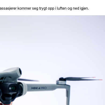
assasjerer kommer seg trygt opp i luften og ned igjen.