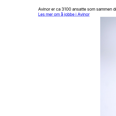
Avinor er ca 3100 ansatte som sammen drive
Les mer om å jobbe i Avinor