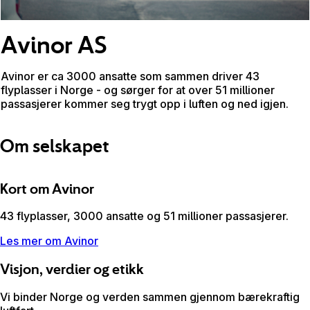
Avinor AS
Avinor er ca 3000 ansatte som sammen driver 43
flyplasser i Norge - og sørger for at over 51 millioner
passasjerer kommer seg trygt opp i luften og ned igjen.
Om selskapet
Kort om Avinor
43 flyplasser, 3000 ansatte og 51 millioner passasjerer.
Les mer om Avinor
Visjon, verdier og etikk
Vi binder Norge og verden sammen gjennom bærekraftig