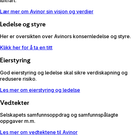
luftfart.
Lær mer om Avinor sin visjon og verdier
Ledelse og styre
Her er oversikten over Avinors konsernledelse og styre.
Klikk her for å ta en titt
Eierstyring
God eierstyring og ledelse skal sikre verdiskapning og
redusere risiko.
Les mer om eierstyring og ledelse
Vedtekter
Selskapets samfunnsoppdrag og samfunnspålagte
oppgaver m.m.
Les mer om vedtektene til Avinor