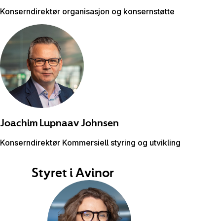
Konserndirektør organisasjon og konsernstøtte
Joachim Lupnaav
Johnsen
Konserndirektør Kommersiell styring og utvikling​
Styret i Avinor