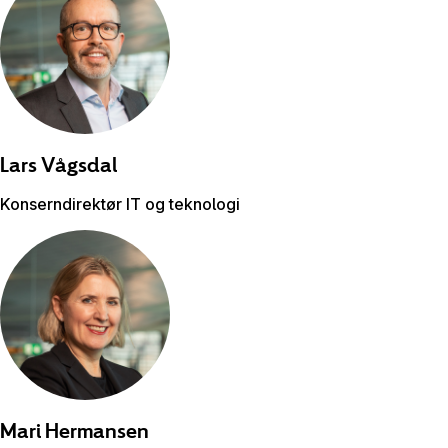
Lars
Vågsdal
Konserndirektør IT og teknologi​
Mari
Hermansen