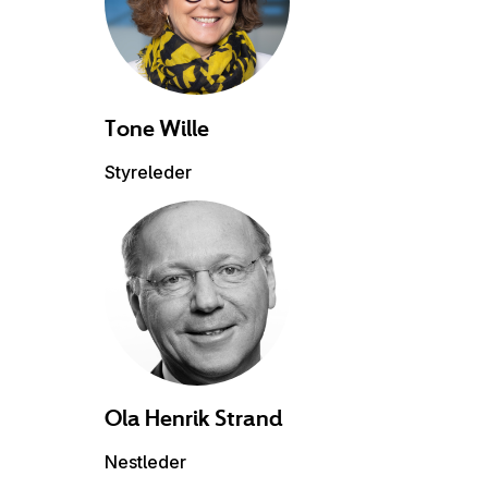
Tone
Wille
Styreleder
Ola Henrik
Strand
Nestleder