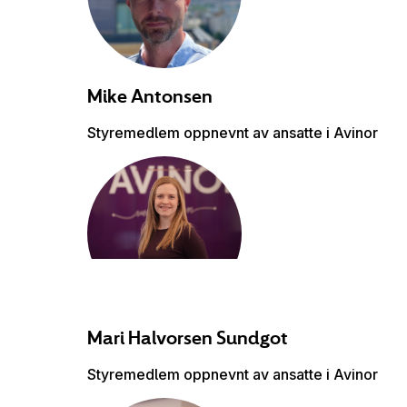
Mike
Antonsen
Styremedlem oppnevnt av ansatte i Avinor
Mari Halvorsen
Sundgot
Styremedlem oppnevnt av ansatte i Avinor