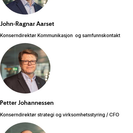
John-Ragnar
Aarset
Konserndirektør Kommunikasjon ​ og samfunnskontakt​
Petter
Johannessen
Konserndirektør strategi og virksomhetsstyring / CFO