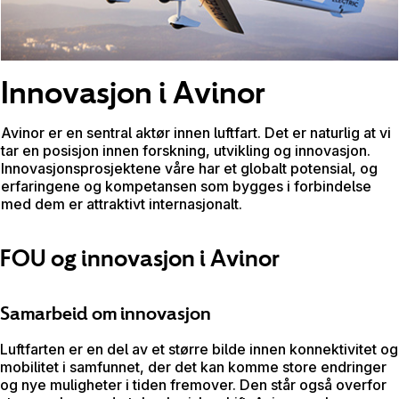
Innovasjon i Avinor
Avinor er en sentral aktør innen luftfart. Det er naturlig at vi
tar en posisjon innen forskning, utvikling og innovasjon.
Innovasjonsprosjektene våre har et globalt potensial, og
erfaringene og kompetansen som bygges i forbindelse
med dem er attraktivt internasjonalt.
FOU og innovasjon i Avinor
Samarbeid om innovasjon
Luftfarten er en del av et større bilde innen konnektivitet og
mobilitet i samfunnet, der det kan komme store endringer
og nye muligheter i tiden fremover. Den står også overfor