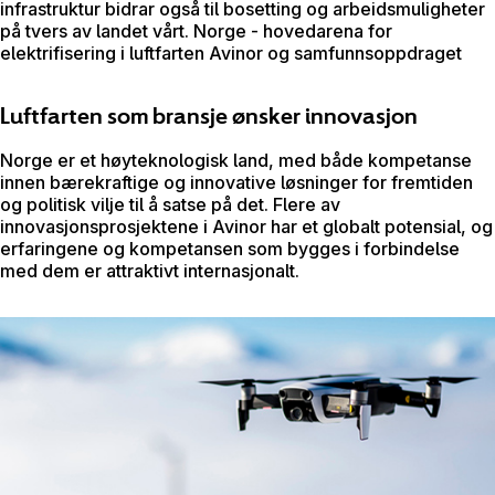
infrastruktur bidrar også til bosetting og arbeidsmuligheter
på tvers av landet vårt. Norge - hovedarena for
elektrifisering i luftfarten Avinor og samfunnsoppdraget
Luftfarten som bransje ønsker innovasjon
Norge er et høyteknologisk land, med både kompetanse
innen bærekraftige og innovative løsninger for fremtiden
og politisk vilje til å satse på det. Flere av
innovasjonsprosjektene i Avinor har et globalt potensial, og
erfaringene og kompetansen som bygges i forbindelse
med dem er attraktivt internasjonalt.