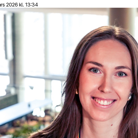
rs 2026 kl. 13:34