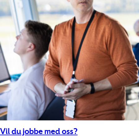
Vil du jobbe med oss?