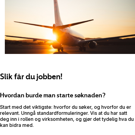
Slik får du jobben!
Hvordan burde man starte søknaden?
Start med det viktigste: hvorfor du søker, og hvorfor du er
relevant. Unngå standardformuleringer. Vis at du har satt
deg inn i rollen og virksomheten, og gjør det tydelig hva du
kan bidra med.