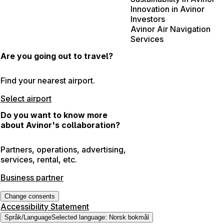
Innovation in Avinor
Investors
Avinor Air Navigation
Services
Are you going out to travel?
Find your nearest airport.
Select airport
Do you want to know more
about Avinor's collaboration?
Partners, operations, advertising,
services, rental, etc.
Business partner
Change consents
Accessibility Statement
Språk
/
Language
Selected language
:
Norsk bokmål