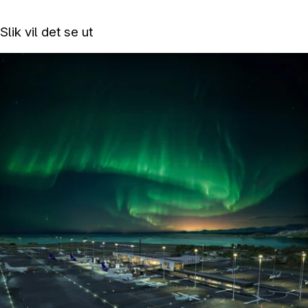
Slik vil det se ut