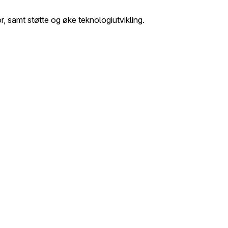
r, samt støtte og øke teknologiutvikling.