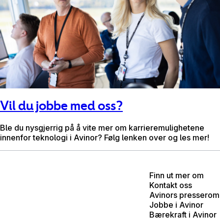
Vil du jobbe med oss?
Ble du nysgjerrig på å vite mer om karrieremulighetene
innenfor teknologi i Avinor? Følg lenken over og les mer!
Finn ut mer om
Kontakt oss
Avinors presserom
Jobbe i Avinor
Bærekraft i Avinor